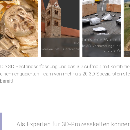
Die 3D Bestandserfassung und das 3D Aufmaß mit kombinie
einem engagierten Team von mehr als 20 3D-Spezialisten steh
bereit!
Als Experten für 3D-Prozessketten können