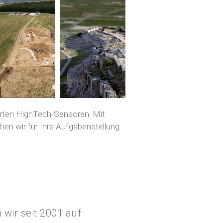
rten HighTech-Sensoren. Mit
en wir für Ihre Aufgabenstellung
 wir seit 2001 auf