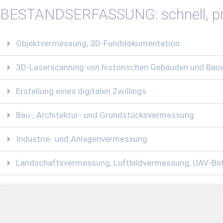
BESTANDSERFASSUNG: schnell, prä
Objektvermessung, 3D-Funddokumentation
3D-Laserscanning von historischen Gebäuden und Bau
Erstellung eines digitalen Zwillings
Bau-, Architektur- und Grundstücksvermessung
Industrie- und Anlagenvermessung
Landschaftsvermessung, Luftbildvermessung, UAV-Bef