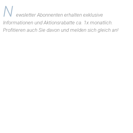
N
ewsletter Abonnenten erhalten exklusive
Informationen und Aktionsrabatte ca. 1x monatlich.
Profitieren auch Sie davon und melden sich gleich an!