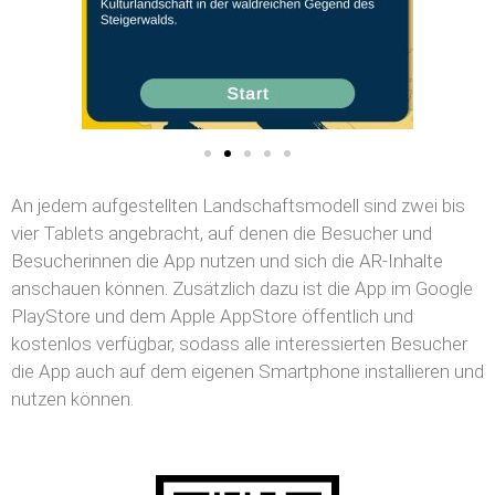
An jedem aufgestellten Landschaftsmodell sind zwei bis
vier Tablets angebracht, auf denen die Besucher und
Besucherinnen die App nutzen und sich die AR-Inhalte
anschauen können. Zusätzlich dazu ist die App im Google
PlayStore und dem Apple AppStore öffentlich und
kostenlos verfügbar, sodass alle interessierten Besucher
die App auch auf dem eigenen Smartphone installieren und
nutzen können.