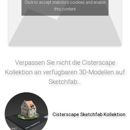
Click to accept statistics cookies and enable
this content
Verpassen Sie nicht die Cisterscape
Kollektion an verfügbaren 3D-Modellen auf
Sketchfab...
Cisterscape Sketchfab Kollektion