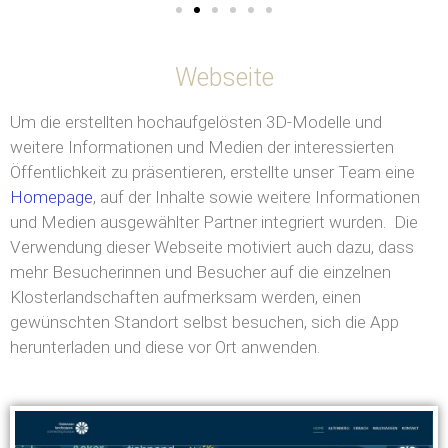
Webseite
Um die erstellten hochaufgelösten 3D-Modelle und
weitere Informationen und Medien der interessierten
Öffentlichkeit zu präsentieren, erstellte unser Team eine
Homepage
, auf der Inhalte sowie weitere Informationen
und Medien ausgewählter Partner integriert wurden. Die
Verwendung dieser Webseite motiviert auch dazu, dass
mehr Besucherinnen und Besucher auf die einzelnen
Klosterlandschaften aufmerksam werden, einen
gewünschten Standort selbst besuchen, sich die App
herunterladen und diese vor Ort anwenden.