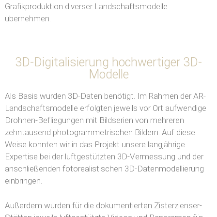
Grafikproduktion diverser Landschaftsmodelle
übernehmen.
3D-Digitalisierung hochwertiger 3D-
Modelle
Als Basis wurden 3D-Daten benötigt. Im Rahmen der AR-
Landschaftsmodelle erfolgten jeweils vor Ort aufwendige
Drohnen-Befliegungen mit Bildserien von mehreren
zehntausend photogrammetrischen Bildern. Auf diese
Weise konnten wir in das Projekt unsere langjährige
Expertise bei der luftgestützten 3D-Vermessung und der
anschließenden fotorealistischen 3D-Datenmodellierung
einbringen.
Außerdem wurden für die dokumentierten Zisterzienser-