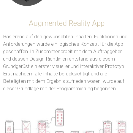
Augmented Reality App
Basierend auf den gewünschten Inhalten, Funktionen und
Anforderungen wurde ein logisches Konzept für die App
geschaffen. In Zusammenarbeit mit dem Auftraggeber
und dessen Design-Richtlinien entstand aus diesem
Grundgerüst ein erster visueller und interaktiver Prototyp.
Erst nachdem alle Inhalte berücksichtigt und alle
Beteiligten mit dem Ergebnis zufrieden waren, wurde auf
dieser Grundlage mit der Programmierung begonnen.