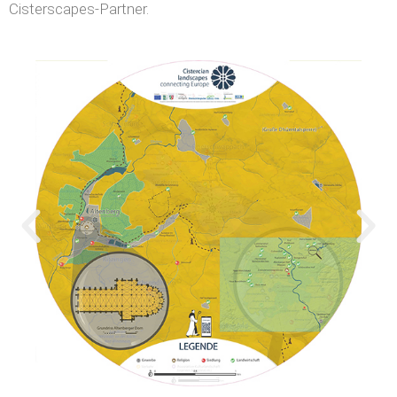
Cisterscapes-Partner.