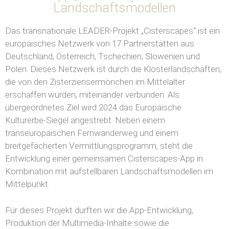
Landschaftsmodellen
Das transnationale LEADER-Projekt „Cisterscapes“ ist ein
europäisches Netzwerk von 17 Partnerstätten aus
Deutschland, Österreich, Tschechien, Slowenien und
Polen. Dieses Netzwerk ist durch die Klosterlandschaften,
die von den Zisterziensermönchen im Mittelalter
erschaffen wurden, miteinander verbunden. Als
übergeordnetes Ziel wird 2024 das Europäische
Kulturerbe-Siegel angestrebt. Neben einem
transeuropäischen Fernwanderweg und einem
breitgefächerten Vermittlungsprogramm, steht die
Entwicklung einer gemeinsamen Cisterscapes-App in
Kombination mit aufstellbaren Landschaftsmodellen im
Mittelpunkt.
Für dieses Projekt durften wir die App-Entwicklung,
Produktion der Multimedia-Inhalte sowie die