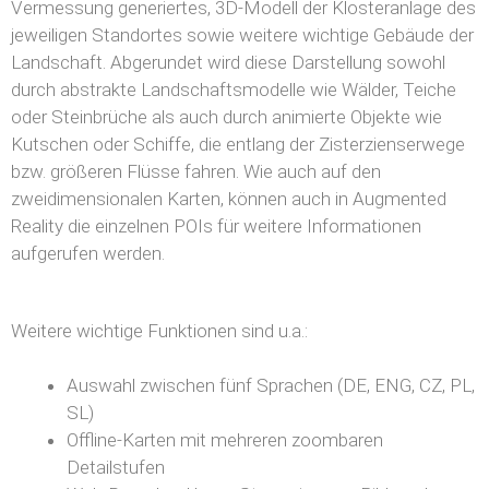
Vermessung generiertes, 3D-Modell der Klosteranlage des
jeweiligen Standortes sowie weitere wichtige Gebäude der
Landschaft. Abgerundet wird diese Darstellung sowohl
durch abstrakte Landschaftsmodelle wie Wälder, Teiche
oder Steinbrüche als auch durch animierte Objekte wie
Kutschen oder Schiffe, die entlang der Zisterzienserwege
bzw. größeren Flüsse fahren. Wie auch auf den
zweidimensionalen Karten, können auch in Augmented
Reality die einzelnen POIs für weitere Informationen
aufgerufen werden.
Weitere wichtige Funktionen sind u.a.:
Auswahl zwischen fünf Sprachen (DE, ENG, CZ, PL,
SL)
Offline-Karten mit mehreren zoombaren
Detailstufen