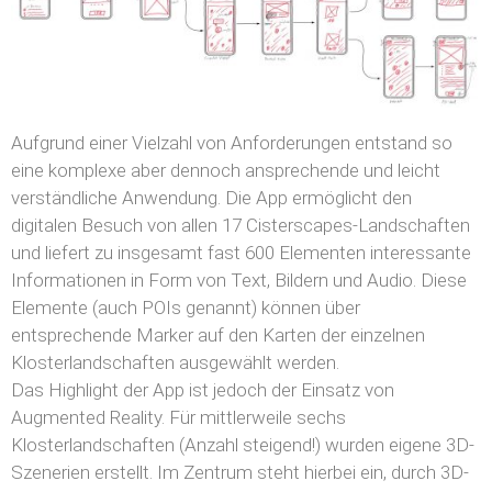
Aufgrund einer Vielzahl von Anforderungen entstand so
eine komplexe aber dennoch ansprechende und leicht
verständliche Anwendung. Die App ermöglicht den
digitalen Besuch von allen 17 Cisterscapes-Landschaften
und liefert zu insgesamt fast 600 Elementen interessante
Informationen in Form von Text, Bildern und Audio. Diese
Elemente (auch POIs genannt) können über
entsprechende Marker auf den Karten der einzelnen
Klosterlandschaften ausgewählt werden.
Das Highlight der App ist jedoch der Einsatz von
Augmented Reality. Für mittlerweile sechs
Klosterlandschaften (Anzahl steigend!) wurden eigene 3D-
Szenerien erstellt. Im Zentrum steht hierbei ein, durch 3D-