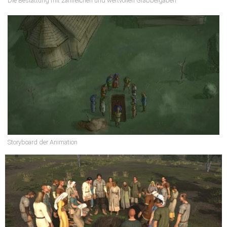
Die Bestattung mit zahlreichen und wertvollen Grabbeigaben
Storyboard der Animation