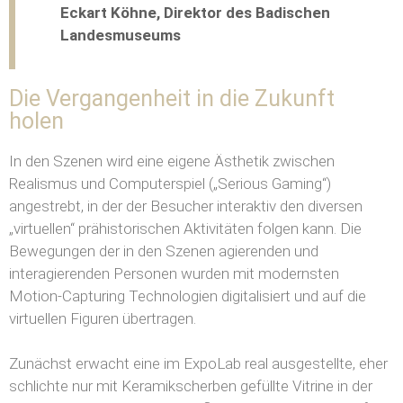
Eckart Köhne, Direktor des Badischen
Landesmuseums
Die Vergangenheit in die Zukunft
holen
In den Szenen wird eine eigene Ästhetik zwischen
Realismus und Computerspiel („Serious Gaming“)
angestrebt, in der der Besucher interaktiv den diversen
„virtuellen“ prähistorischen Aktivitäten folgen kann. Die
Bewegungen der in den Szenen agierenden und
interagierenden Personen wurden mit modernsten
Motion-Capturing Technologien digitalisiert und auf die
virtuellen Figuren übertragen.
Zunächst erwacht eine im ExpoLab real ausgestellte, eher
schlichte nur mit Keramikscherben gefüllte Vitrine in der