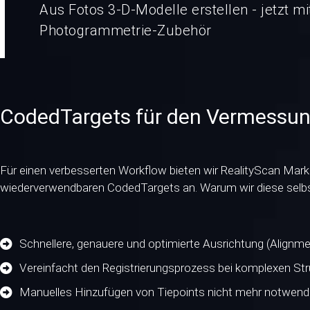
Aus Fotos 3-D-Modelle erstellen - jetzt 
Photogrammetrie-Zubehör
CodedTargets für den Vermessun
Für einen verbesserten Workflow bieten wir RealityScan Marke
wiederverwendbaren CodedTargets an. Warum wir diese selbst
Schnellere, genauere und optimierte Ausrichtung (Alignme
Vereinfacht den Registrierungsprozess bei komplexen Str
Manuelles Hinzufügen von Tiepoints nicht mehr notwend