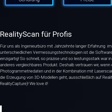
RealityScan für Profis
Für uns als Ingenieurbüro mit Jahrzehnte langer Erfahrung 
unterschiedlichen Vermessungstechnologien ist die Softwar
einzigartig! So schnell, so präzise und so leistungsstark war 
anderes vergleichbares Produkt. Deshalb vertrauen wir, wenn
Photogrammetriedaten und in der Kombination mit Lasersc
die Erzeugung von 3D-Modellen geht, ausschließlich auf Reali
RealityCapture)! We love it!