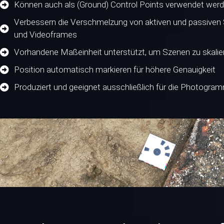
Können auch als (Ground) Control Points verwendet wer
Verbessern die Verschmelzung von aktiven und passiven
und Videoframes
Vorhandene Maßeinheit unterstützt, um Szenen zu skalie
Position automatisch markieren für höhere Genauigkeit
Produziert und geeignet ausschließlich für die Photogra