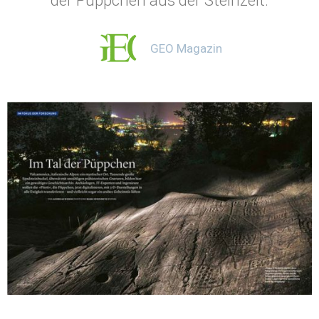
GEO Magazin