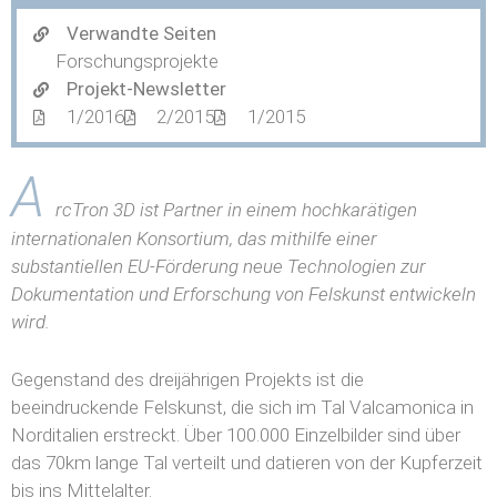
Verwandte Seiten
Forschungsprojekte
Projekt-Newsletter
1/2016
2/2015
1/2015
A
rcTron 3D ist Partner in einem hochkarätigen
internationalen Konsortium, das mithilfe einer
substantiellen EU-Förderung neue Technologien zur
Dokumentation und Erforschung von Felskunst entwickeln
wird.
Gegenstand des dreijährigen Projekts ist die
beeindruckende Felskunst, die sich im Tal Valcamonica in
Norditalien erstreckt. Über 100.000 Einzelbilder sind über
das 70km lange Tal verteilt und datieren von der Kupferzeit
bis ins Mittelalter.