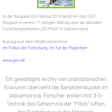
In der Ausgabe 02/Februar 2014 berichtet das GEO
Magazin in einem 11-seitigen Beitrag über die aktuellen
Forschungsarbeiten „3D-Pitoti“ in Valcamonica.
Auszug aus dem Inhaltsverzeichnis:
Im Fokus der Forschung:
Im Tal der Püppchen
www.geo.de
Ein gewaltiges Archiv von prähistorischen
Gravuren überzieht die Sandsteinbuckel im
Valcamonica. Forscher wollen mit 3-D-
Technik das Geheimnis der "Pitoti" lüften:
der Püppchen aus der Steinzeit.