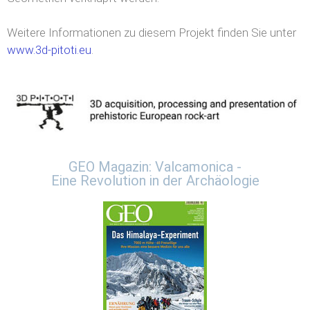
Weitere Informationen zu diesem Projekt finden Sie unter
www.3d-pitoti.eu
.
GEO Magazin: Valcamonica -
Eine Revolution in der Archäologie