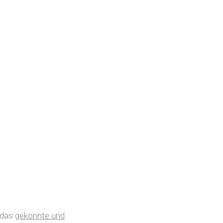
 das
gekonnte und