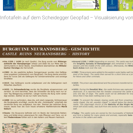
Infotafeln auf dem Scheidegger Geopfad – Visualisierung vo