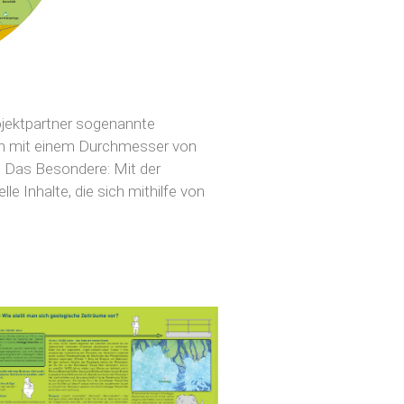
ojektpartner sogenannte
den mit einem Durchmesser von
. Das Besondere: Mit der
le Inhalte, die sich mithilfe von