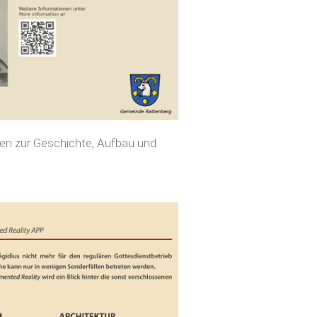
nen zur Geschichte, Aufbau und