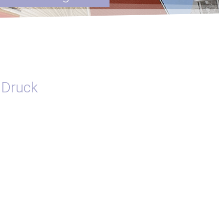
 Druck