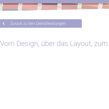
Zurück zu den Dienstleistungen
Vom Design, über das Layout, zum