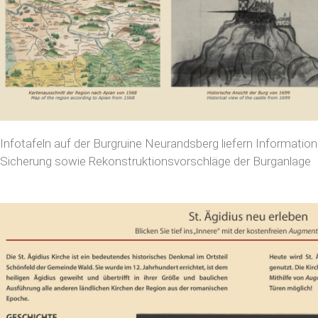
Infotafeln auf der Burgruine Neurandsberg liefern Informatio
Sicherung sowie Rekonstruktionsvorschläge der Burganlage