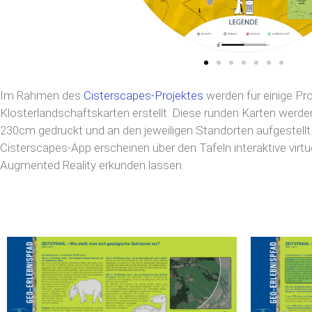
Im Rahmen des
Cisterscapes-Projektes
werden für einige Pr
Klosterlandschaftskarten erstellt. Diese runden Karten wer
230cm gedruckt und an den jeweiligen Standorten aufgestellt
Cisterscapes-App erscheinen über den Tafeln interaktive virtuel
Augmented Reality erkunden lassen.