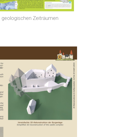
n geologischen Zeiträumen