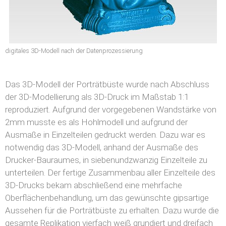
digitales 3D-Modell nach der Datenprozessierung
Das 3D-Modell der Porträtbüste wurde nach Abschluss
der 3D-Modellierung als 3D-Druck im Maßstab 1:1
reproduziert. Aufgrund der vorgegebenen Wandstärke von
2mm musste es als Hohlmodell und aufgrund der
Ausmaße in Einzelteilen gedruckt werden. Dazu war es
notwendig das 3D-Modell, anhand der Ausmaße des
Drucker-Bauraumes, in siebenundzwanzig Einzelteile zu
unterteilen. Der fertige Zusammenbau aller Einzelteile des
3D-Drucks bekam abschließend eine mehrfache
Oberflächenbehandlung, um das gewünschte gipsartige
Aussehen für die Porträtbüste zu erhalten. Dazu wurde die
gesamte Replikation vierfach weiß grundiert und dreifach