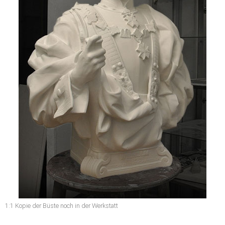
1:1 Kopie der Büste noch in der Werkstatt