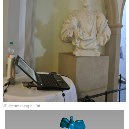
3D-Vermessung vor Ort