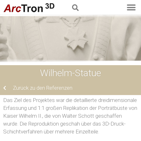
Wilhelm-Statue
Zurück zu den Referenzen
Das Ziel des Projektes war die detaillierte dreidimensionale
Erfassung und 1:1 großen Replikation der Porträtbüste von
Kaiser Wilhelm II., die von Walter Schott geschaffen
wurde. Die Reproduktion geschah über das 3D-Druck-
Schichtverfahren über mehrere Einzelteile.