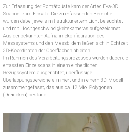
Zur Erfassung der Porträtbüste kam der Artec Eva-3D
Scanner zum Einsatz. Die zu erfassenden Bereiche
wurden dabei jeweils mit strukturiertem Licht beleuchtet
und mit Hochgeschwindigkeitskameras aufgezeichnet.
Aus der bekannten Aufnahmekonfiguration des
Messsystems und den Messbildern ließen sich in Echtzeit
3D-Koordinaten der Oberflächen ableiten.
Im Rahmen des Verarbeitungsprozesses wurden dabei die
erfassten Einzelscans in einem einheitlichen
Bezugssystem ausgerichtet, überflüssige
Überlappungsbereiche eliminiert und in einem 3D-Modell
zusammengefasst, das aus ca. 12 Mio. Polygonen
(Dreiecken) bestand.