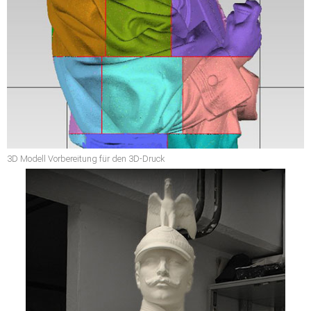
3D Modell Vorbereitung für den 3D-Druck