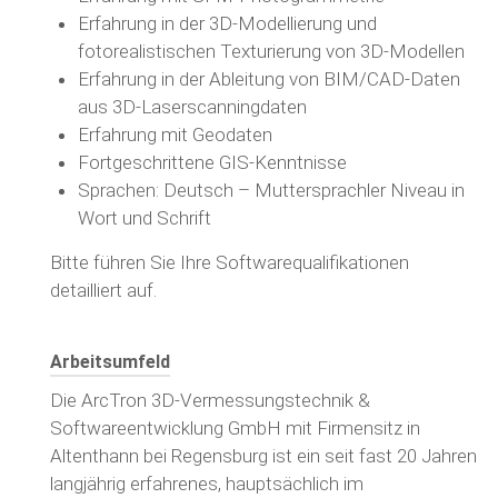
Erfahrung in der 3D-Modellierung und
fotorealistischen Texturierung von 3D-Modellen
Erfahrung in der Ableitung von BIM/CAD-Daten
aus 3D-Laserscanningdaten
Erfahrung mit Geodaten
Fortgeschrittene GIS-Kenntnisse
Sprachen: Deutsch – Muttersprachler Niveau in
Wort und Schrift
Bitte führen Sie Ihre Softwarequalifikationen
detailliert auf.
Arbeitsumfeld
Die ArcTron 3D-Vermessungstechnik &
Softwareentwicklung GmbH mit Firmensitz in
Altenthann bei Regensburg ist ein seit fast 20 Jahren
langjährig erfahrenes, hauptsächlich im