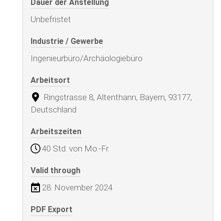
Dauer der Anstellung
Unbefristet
Industrie / Gewerbe
Ingenieurbüro/Archäologiebüro
Arbeitsort
Ringstrasse 8, Altenthann, Bayern, 93177,
Deutschland
Arbeitszeiten
40 Std. von Mo.-Fr.
Valid through
28. November 2024
PDF Export