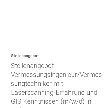
Menü
Stellenangebot
Stellenangebot
Vermessungsingenieur/Vermes
sungtechniker mit
Laserscanning-Erfahrung und
GIS Kenntnissen (m/w/d) in