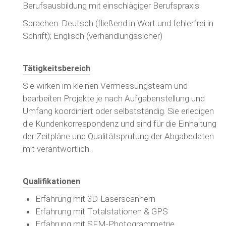
Berufsausbildung mit einschlägiger Berufspraxis
Sprachen: Deutsch (fließend in Wort und fehlerfrei in
Schrift); Englisch (verhandlungssicher)
Tätigkeitsbereich
Sie wirken im kleinen Vermessungsteam und
bearbeiten Projekte je nach Aufgabenstellung und
Umfang koordiniert oder selbstständig. Sie erledigen
die Kundenkorrespondenz und sind für die Einhaltung
der Zeitpläne und Qualitätsprüfung der Abgabedaten
mit verantwortlich.
Qualifikationen
Erfahrung mit 3D-Laserscannern
Erfahrung mit Totalstationen & GPS
Erfahrung mit SFM-Photogrammetrie