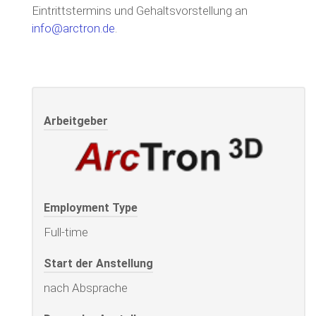
Eintrittstermins und Gehaltsvorstellung an
info@arctron.de
.
Arbeitgeber
Employment Type
Full-time
Start der Anstellung
nach Absprache